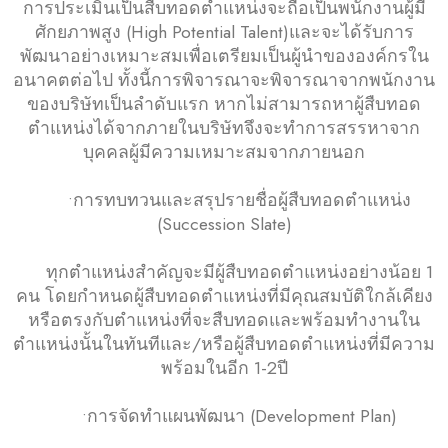
การประเมินเป็นสืบทอดตำแหน่งจะถือเป็นพนักงานผู้มี
ศักยภาพสูง (High Potential Talent)และจะได้รับการ
พัฒนาอย่างเหมาะสมเพื่อเตรียมเป็นผู้นำขององค์กรใน
อนาคตต่อไป ทั้งนี้การพิจารณาจะพิจารณาจากพนักงาน
ของบริษัทเป็นลำดับแรก หากไม่สามารถหาผู้สืบทอด
ตำแหน่งได้จากภายในบริษัทจึงจะทำการสรรหาจาก
บุคคลผู้มีความเหมาะสมจากภายนอก
•การทบทวนและสรุปรายชื่อผู้สืบทอดตำแหน่ง
(Succession Slate)
ทุกตำแหน่งสำคัญจะมีผู้สืบทอดตำแหน่งอย่างน้อย 1
คน โดยกำหนดผู้สืบทอดตำแหน่งที่มีคุณสมบัติใกล้เคียง
หรือตรงกับตำแหน่งที่จะสืบทอดและพร้อมทำงานใน
ตำแหน่งนั้นในทันทีและ/หรือผู้สืบทอดตำแหน่งที่มีความ
พร้อมในอีก 1-2ปี
•การจัดทำแผนพัฒนา (Development Plan)