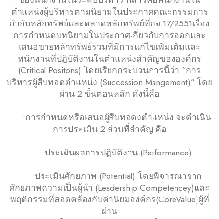
ตำแหน่งผู้บริหารตามนิยามในประกาศคณะกรรมการ
กำกับหลักทรัพย์และตลาดหลักทรัพย์ที่กจ.17/2551เรื่อง
การกำหนดบทนิยามในประกาศเกี่ยวกับการออกและ
เสนอขายหลักทรัพย์รวมที่มีการแก้ไขเพิ่มเติมและ
พนักงานที่ปฏิบัติงานในตำแหน่งสำคัญขององค์กร
(Critical Positons) โดยเรียกกระบวนการนี้ว่า “การ
บริหารผู้สืบทอดตำแหน่ง (Succession Mangement)” โดย
ผ่าน 2 ขั้นตอนหลัก ดังนี้คือ
•การกำหนดหรือเสนอผู้สืบทอดงตำแหน่ง จะดำเนิน
การประเมิน 2 ส่วนที่สำคัญ คือ
•ประเมินผลการปฏิบัติงาน (Performance)
•ประเมินศักยภาพ (Potential) โดยพิจารณาจาก
ศักยภาพความเป็นผู้นำ (Leadership Competencey)และ
พฤติกรรมที่สอดคล้องกับค่านิยมองค์กร(CoreValue)ผู้ที่
ผ่าน