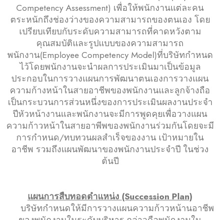
Competency Assessment) เพื่อให้พนักงานแต่ละคน
ตระหนักถึงช่องว่างของความสามารถของตนเอง โดย
เปรียบเทียบกับระดับความสามารถที่คาดหวังตาม
คุณสมบัติและรูปแบบของความสามารถ
พนักงาน(Employee Competency Model)ที่บริษัทกำหนด
ไว้โดยพนักงานจะนำผลการประเมินมาเป็นข้อมูล
ประกอบในการวางแผนการพัฒนาตนเองการวางแผน
ความก้างหน้าในสายอาชีพของพนักงานและลูกจ้างถือ
เป็นกระบวนการส่วนหนึ่งของการประเมินผลงานประจำ
ปีหัวหน้างานและพนักงานจะมีการพูดคุยเพื่อวางแผน
ความก้าวหน้าในสายอาพีพของพนักงานร่วมกันโดยจะมี
การกำหนด/ทบทวนผลสำเร็จของงาน เป้าหมายใน
อาชีพ รวมถึงแผนพัฒนาของพนักงานประจำปี ในช่วง
ต้นปี
แผนการสืบทอดตำแหน่ง (Succession Plan)
บริษัทกำหนดให้มีการวางแผนความก้าวหน้านอาชีพ
ของพนักงานในระดับบริหาร กล่าวคือพนักงานใน