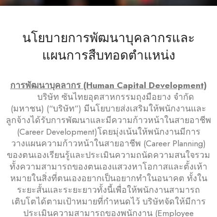
นโยบายการพัฒนาบุคลากรและ
แผนการสืบทอดตำแหน่ง
การพัฒนาบุคลากร (Human Capital Development)
‌ บริษัท ซันไทยอุตสาหกรรมถุงมือยาง จำกัด
(มหาชน) (“บริษัท”) มีนโยบายส่งเสริมให้พนักงานและ
ลูกจ้างได้รับการพัฒนาและมีความก้าวหน้าในสายอาชีพ
(Career Development)โดยมุ่งเน้นให้พนักงานมีการ
วางแผนความก้าวหน้าในสายอาชีพ (Career Planning)
ของตนเองเรียนรู้และประเมินความถนัดความสนใจรวม
ทั้งความสามารถของตนเองแสวงหาโอกาสและตั้งเห้า
หมายในสิ่งที่ตนเองอยากเป็นอยากทำในอนาคต ทั้งใน
ระยะสั้นและระยะยาวทั้งนี้เพื่อให้พนักงานสามารถ
เติบโตได้ตามเป้าหมายที่กำหนดไว้ บริษัทจัดให้มีการ
ประเมินความสามารถของพนักงาน (Employee