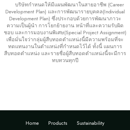
บริษัทกำหนดให้มีแผนพัฒนาในสายอาชีพ (Career
Development Plan) และการพัฒนารายบุคคล(Individual
Development Plan) ซึ่งประกอบด้วยการพัฒนาภาวะ
ความเป็นผู้นำ การโยกย้ายงาน หน้าที่และความรับผิด
ชอบ และการมอบงานพิเศษ(Special Project Assignment)
เพื่อมั่นใจว่ากลุ่มผู้สืบทอดตำแหน่งนี้มีความพร้อมที่จะ
ทดแทนงานในตำแหน่งที่กำหนดไว้ได้ ทั้งนี้ แผนการ
สืบทอดตำแหน่ง และรายชื่อผู้สืบทอดตำแหน่งนี้จะมีการ
ทบทวนทุกปี
Home
Products
Sustainability