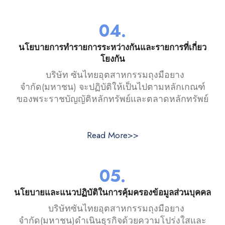
04.
นโยบายการทำรายการระหว่างกันและรายการที่เกี่ยว
โยงกัน
บริษัท ซันไทยอุตสาหกรรมถุงมือยาง
จำกัด(มหาชน) จะปฏิบัติให้เป็นไปตามหลักเกณฑ์
ของพระราชบัญญัติหลักทรัพย์และตลาดหลักทรัพย์
Read More>>
05.
นโยบายและแนวปฏิบัติในการคุ้มครองข้อมูลส่วนบุคคล
บริษัทซันไทยอุตสาหกรรมถุงมือยาง
จำกัด(มหาชน)ดำเนินธุรกิจด้วยความโปร่งใสและ