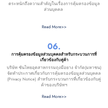
ตระหนักถึงความสำคัญในเรื่องการคุ้มครองข้อมูล
ส่วนบุคคล
Read More>>
06.
การคุ้มครองข้อมูลส่วนบุคคลสำหรับกระบวนการที่
เกี่ยวข้องกับคู่ค้า
บริษัท ซันไทยอุตสาหกรรมถุงมือยาง จำกัด(มหาชน)
จัดทำประกาศเกี่ยวกับการคุ้มครองข้อมูลส่วนบุคคล
(Privacy Notice) สำหรับกระบวนการที่เกี่ยวข้องกับคู่
ค้าของบริษัทฯ
Read More>>