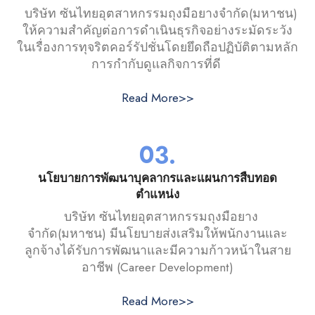
บริษัท ซันไทยอุตสาหกรรมถุงมือยางจำกัด(มหาชน)
ให้ความสำคัญต่อการดำเนินธุรกิจอย่างระมัดระวัง
ในเรื่องการทุจริตคอร์รัปชั่นโดยยึดถือปฏิบัติตามหลัก
การกำกับดูแลกิจการที่ดี
Read More>>
03.
นโยบายการพัฒนาบุคลากรและแผนการสืบทอด
ตำแหน่ง
บริษัท ซันไทยอุตสาหกรรมถุงมือยาง
จำกัด(มหาชน) มีนโยบายส่งเสริมให้พนักงานและ
ลูกจ้างได้รับการพัฒนาและมีความก้าวหน้าในสาย
อาชีพ (Career Development)
Read More>>