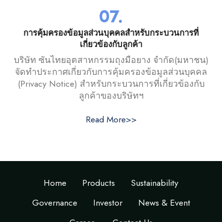
07.
การคุ้มครองข้อมูลส่วนบุคคลสำหรับกระบวนการที่
เกี่ยวข้องกับลูกค้า
บริษัท ซันไทยอุตสาหกรรมถุงมือยาง จำกัด(มหาชน)
จัดทำประกาศเกี่ยวกับการคุ้มครองข้อมูลส่วนบุคคล
(Privacy Notice) สำหรับกระบวนการที่เกี่ยวข้องกับ
ลูกค้าของบริษัทฯ
Read More>>
Home
Products
Sustainability
Governance
Investor
News & Event