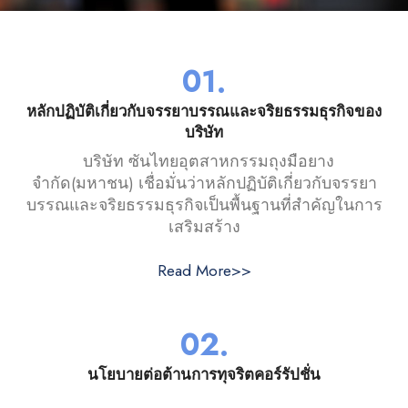
01.
หลักปฏิบัติเกี่ยวกับจรรยาบรรณและจริยธรรมธุรกิจของ
บริษัท
บริษัท ซันไทยอุตสาหกรรมถุงมือยาง
จำกัด(มหาชน) เชื่อมั่นว่าหลักปฏิบัติเกี่ยวกับจรรยา
บรรณและจริยธรรมธุรกิจเป็นพื้นฐานที่สำคัญในการ
เสริมสร้าง
Read More>>
02.
นโยบายต่อต้านการทุจริตคอร์รัปชั่น