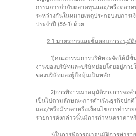
กรรมการกำกับตลาดทุนและ/หรือตลาดหล
ระหว่างกันในหมายเหตุประกอบงบการเงิ
ประจำปี (56-1) ด้วย
2.1 มาตรการและขั้นตอบการอนุมัต
1)คณะกรรมการบริษัทจะจัดให้มีขั้นตอบ
งานของบริษัทและบริษัทย่อยโดยอยู่ภา
ของบริษัทและผู้ถือหุ้นเป็นหลัก
2)การพิจารณาอนุมัติรายการจะคำนึง
เป็นไปตามลักษณะการดำเนินธุรกิจปกต
และ/หรือมีราคาหรือเงื่อนไขการทำรายก
รายการดังกล่าวนั้นมีการกำหนดราคาหรื
3)ในการพิจารณาอนุมัติการทำรายการระหว