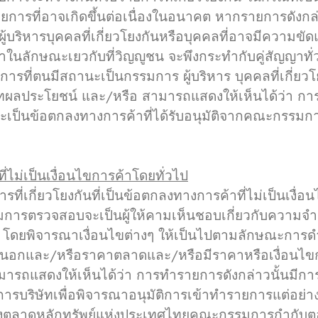
ายการที่อาจเกิดขึ้นต่อเนื่องในอนาคต หากรายการดังกล
รผู้บริหารบุคคลที่เกี่ยวโยงกันหรือบุคคลที่อาจมีควา
ในลักษณะเยวกับที่วิญญูชน จะพึงกระทำกับคู่สัญญาท
รที่ตนมีสถานะเป็นกรรมการ ผู้บริหาร บุคคลที่เกี่ยวโ
ายเทผลประโยชน์ และ/หรือ สามารถแสดงให้เห็นได้ว่า
ละเป็นข้อตกลงทางการค้าที่ได้รับอนุมัติจากคณะกรรมก
ไม่เป็นเงื่อนไขการค้าโดยทั่วไป
กี่ยวโยงกันที่เป็นข้อตกลงทางการค้าที่ไม่เป็นเงื่อน
ารตรวจสอบจะเป็นผู้ให้คามเห็นชอบเกี่ยวกับความจ
ดยพิจารณาเงื่อนไขต่างๆ ให้เป็นไปตามลักษณะการดำ
นอกและ/หรือราคาตลาดและ/หรือมีราคาหรือเงื่อนไขก
ารถแสดงให้เห็นได้ว่า การทำรายการดังกล่าวนั้นมีกา
บริษัทเพื่อพิจารณาอนุมัติการเข้าทำรายการแต่อย่า
องตลาดหลักทรัพย์แห่งประเทศไทยคณะกรรมการกำกั