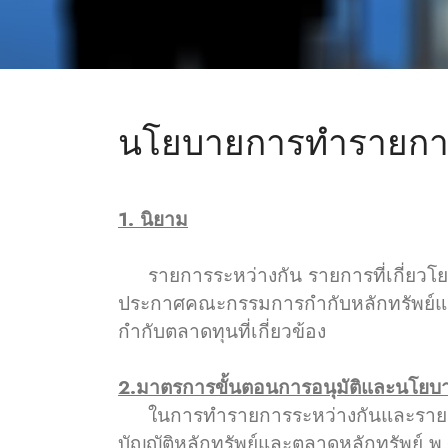
นโยบายการทำรายการร
1. นิยาม
รายการระหว่างกัน รายการที่เกี่ยวโยงกั
ประกาศคณะกรรมการกำกับหลักทรัพย์แ
กำกับตลาดทุนที่เกี่ยวข้อง
2.มาตรการขั้นตอนการอนุมัติและนโยบา
ในการทำรายการระหว่างกันและรายการที
บัญญัติหลักทรัพย์และตลาดหลักทรัพย์ พ.ศ