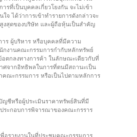
ารที่เป็นบุคคลเกี่ยวโยงกัน จะไม่เข้า
ั่นใจ ได้ว่าการเข้าทำรายการดังกล่าวจะ
งสุดของบริษัท และผู้ถือหุ้นเป็นสำคัญ
 ผู้บริหาร หรือบุคคลที่มีความ
ทยสำนักงานคณะกรรมการกำกับหลักทรัพย์
ข้อตกลงทางการค้า ในลักษณะเดียวกับที่
ราศจากอิทธิพลในการที่ตนมีสถานะเป็น
ัติจากคณะกรรมการ หรือเป็นไปตามหลักการ
ญชีหรือผู้ประเมินราคาทรัพย์สินที่มี
าวเพื่อประกอบการพิจารณาของคณะกรราร
เพื่อรายงานในที่ประชุมคณะกรรมการ