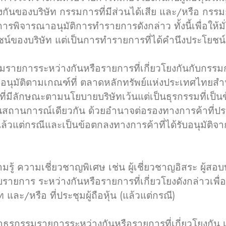
กันของบริษัท กรรมการที่มีส่วนได้เสีย และ/หรือ กรรมก
ารพิจารณาอนุมัติการทำรายการดังกล่าว ทั้งนี้เพื่อให้ม
์ของบริษัท แต่เป็นการทำรายการที่ได้คำนึงประโยชน์สู
ยการระหว่างกันหรือรายการที่เกี่ยวโยงกันกับกรรมการ
ได้รับอนุมัติตามเกณฑ์ที่ ตลาดหลักทรัพย์แห่งประเทศไ
่มีลักษณะตามนโยบายบริษัทเว้นแต่เป็นธุรกรรมที่เป็น
ในสถานการณ์เดียวกัน ด้วยอำนาจต่อรองทางการค้าที่ป
ยงแล้วแต่กรณีและเป็นข้อตกลงทางการค้าที่ได้รับอนุม
้ ความเชี่ยวชาญพิเศษ เช่น ผู้เชี่ยวชาญอิสระ ผู้สอบบั
วกับรายการ ระหว่างกันหรือรายการที่เกี่ยวโยงดังกล่
/หรือ ที่ประชุมผู้ถือหุ้น (แล้วแต่กรณี)
กรรมรายการระหว่างกันหรือรายการที่เกี่ยวโยงกัน 