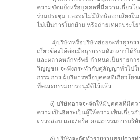
ความขัดแย้งหรือบุคคลที่มีความเกี่ยวโยง
ร่วมประชุม และจะไม่มีสิทธิออกเสียงในก
ไม่เป็นการโยกย้าย หรือถ่ายเทผลประโยชน
4)บริษัทหรือบริษัทย่อยจะทำธุรกรรมรา
เกี่ยวข้องได้ต่อเมื่อธุรกรรมดังกล่าว
และตลาดหลักทรัพย์ กำหนดเป็นรายการที
วิญญูชน จะพึงกระทำกับคู่สัญญาทั่วไป
กรรมการ ผู้บริหารหรือบุคคลที่เกี่ยวโ
ที่คณะกรรมการอนุมัติไว้แล้ว
5) บริษัทอาจจะจัดให้มีบุคคลที่มีความรู
ความเป็นอิสระเป็นผู้ให้ความเห็นเกี่ย
ตรวจสอบ และ/หรือ คณะกรรมการบริษัท และ
6) บริษัทจะจัดทำรายงานสรุปการทำธุร