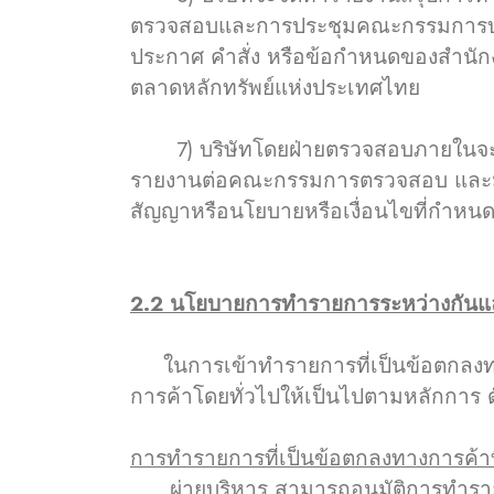
ตรวจสอบและการประชุมคณะกรรมการบริษั
ประกาศ คำสั่ง หรือข้อกำหนดของสำนั
ตลาดหลักทรัพย์แห่งประเทศไทย
7) บริษัทโดยฝ่ายตรวจสอบภายในจะมีก
รายงานต่อคณะกรรมการตรวจสอบ และมี
สัญญาหรือนโยบายหรือเงื่อนไขที่กำหนด
2.2 นโยบายการทำรายการระหว่างกันและ
ในการเข้าทำรายการที่เป็นข้อตกลงทางก
การค้าโดยทั่วไปให้เป็นไปตามหลักการ ดั
การทำรายการที่เป็นข้อตกลงทางการค้าที
ผ่ายบริหาร สามารถอนุมัติการทำรายการ