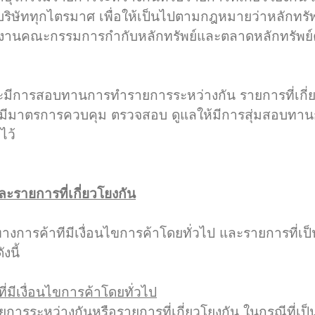
ททุกไตรมาศ เพื่อให้เป็นไปตามกฎหมายว่าหลักทรัพย์
กงานคณะกรรมการกำกับหลักทรัพย์และตลาดหลักทรัพ
ารสอบทานการทำรายการระหว่างกัน รายการที่เกี่ยว
มาตรการควบคุม ตรวจสอบ ดูแลให้มีการสุ่มสอบทานก
ไว้
รายการที่เกี่ยวโยงกัน
ารค้าทีมีเงื่อนไขการค้าโดยทั่วไป และรายการที่เป็น
งนี้
่มีเงื่อนไขการค้าโดยทั่วไป
ระหว่างกันหรือรายการที่เกี่ยวโยงกัน ในกรณีที่เป็