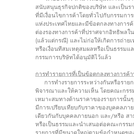
สนับสนุนธุรกิจปกติของบริษัท และเป็นร
ที่มีเงื่อนไขการค้าโดยทั่วไปกับกรรมกา
แห่งประเทศไทยและมีข้อตกลงทางการค้า
ต่องรองทางการค้าที่ปราศจากอิทธิพลในกา
(แล้วแต่กรณี) และไม่ก่อให้เกิดการถ่
หรือเงื่อนทีสมเหตุสมผลหรือเป็นธรรมแ
กรรมการบริษัทได้อนุมัติไว้แล้ว
การทำรายการที่เป็นข้อตกลงทางการค้าที่
การทำงรายการระหว่างกันหรือรายการที่เ
พิจารณาและให้ความเห็น โดยคณะกรรมก
เหมาะสมทางด้านราคาของรายการนั้นๆ โ
มีการเปรียบเทียบกับราคาของบุคคลภาย
เดียวกันกับบุคคลภายนอก และ/หรือ สาม
หรือเป็นธรรมและนำเสนอต่อคณะกรรมการ
รายการที่มีขนาดใหญ่ตามข้อกำหนดข