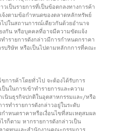
่าวเป็นรายการที่เป็นข้อตกลงทางการค้า
มขัดแจ้งตามข้อกำหนดของตลาดหลักทรัพย์
ั่วไปในสถานการณ์เดียวกันด้วยอำนาจ
ยงกัน หรือบุคคลที่อาจมีความขัดแจ้ง
 การทำรายการดังกล่าวมีการกำหนดกราคา
ารบริษัท หรือเป็นไปตามหลักกการที่คณะ
ไขการค้าโดยทั่วไป จะต้องได้รับการ
ำเป็นในการเข้าทำรายการและความ
เนินธุรกิจปกติในอุตสาหกรรมและ/หรือ
ารทำรายการดังกล่าวอยู่ในระดับ
รกำหนดราคาหรือเงื่อนไขที่สมเหตุสมผล
งไรก็ตาม หากรายการดังกล่าวเป็น
บตลาดทุนและสำนักงานคณะกรรมการ