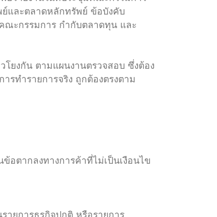
และตลาดหลักทรัพย์ ข้อบังคับ
ย์คณะกรรมการ กำกับตลาดทุน และ
โยงกัน ตามแผนงานตรวจสอบ ซึ่งต้อง
ารทำรายการจริง ถูกต้องตรงตาม
ข้อตากลงทางการค้าที่ไม่เป็นเงือนไข
นรายการธุรกิจปกติ หรือรายการ