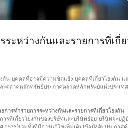
ะหว่างกันและรายการที่เกี่ย
น บุคคลที่อาจมีความขัดแย้ง บุคคลที่เกี่ยวโยงกัน และน
ละตลาดหลักทรัพย์ประกาศตลาดหลักทรัพย์แห่งประ
ยการทำรายการระหว่างกันและรายการที่เกี่ยวโยงกัน
่เกี่ยวโยงกันของบริษัทและบริษัทย่อย บริษัทจะปฏิ
.2535(รวมทั้งที่มีการแก้ไขเพิ่มเติม)ข้อบังคับประกาศ