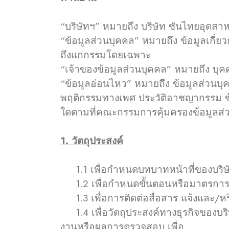
“บริษัทฯ” หมายถึง บริษัท ซันไทยอุตสา
“ข้อมูลส่วนบุคคล” หมายถึง ข้อมูลเกี่ยว
ถึงแก่กรรมโดยเฉพาะ
“เจ้าของข้อมูลส่วนบุคคล” หมายถึง บุคคล
“ข้อมูลอ่อนไหว” หมายถึง ข้อมูลส่วนบุค
พฤติกรรมทางเพศ ประวัติอาชญากรรม ข้อ
ใดตามที่คณะกรรมการคุ้มครองข้อมูลส
1. วัตถุประสงค์
1.1 เพื่อกำหนดบทบาทหน้าที่ของบริษัทฯผ
1.2 เพื่อกำหนดขั้นตอนหรือมาตรการร
1.3 เพื่อการติดต่อสื่อสาร แจ้งและ/หรื
1.4 เพื่อวัตถุประสงค์ทางธุรกิจของบ
งานหรือผลการตรวจสอบ เพื่อ ประโ