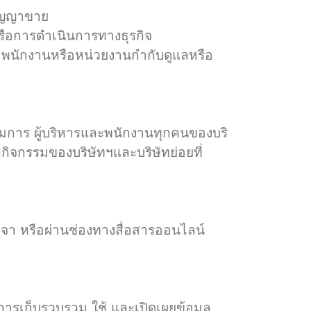
สัญญาขาย
รือการดำเนินการทางธุรกิจ
พนักงานหรือหน่วยงานกำกับดูแลหรือ
มการ ผู้บริหารและพนักงานทุกคนของบริ
ทุกกิจกรรมของบริษัทฯและบริษัทย่อยที่
จา หรือผ่านช่องทางสื่อสารออนไลน์
การเก็บรวบรวม ใช้ และเปิดเผยข้อมูล