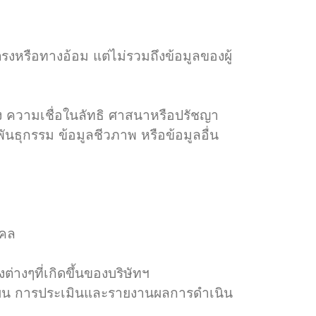
ตรงหรือทางอ้อม แต่ไม่รวมถึงข้อมูลของผู้
ือง ความเชื่อในลัทธิ ศาสนาหรือปรัชญา
ธุกรรม ข้อมูลชีวภาพ หรือข้อมูลอื่น
คคล
่างๆที่เกิดขึ้นของบริษัทฯ
งแผน การประเมินและรายงานผลการดำเนิน