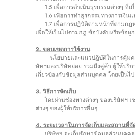
1.5 เพื่อการดำเนินธุรกรรมต่างๆ ที่เก
1.6 เพื่อการทำธุรกรรมทางการเงินและภ
1.7 เพื่อการปฏิบัติตามหน้าที่ตามกฎ
เพื่อให้เป็นไปตามกฎ ข้อบังคับหรือข้อ
2. ขอบเขตการใช้งาน
นโยบายและแนวปฏิบัติในการคุ้มครองข้
ษัทฯและบริษัทย่อย รวมถึงคู่ค้า ผู้ให้บร
เกี่ยวข้องกับข้อมูลส่วนบุคคล โดยเป็
3. วิธีการจัดเก็บ
โดยผ่านช่องทางต่างๆ ของบริษัทฯ เช่น
ต่างๆ ของผู้ให้บริการอื่นๆ
4. ระยะเวลาในการจัดเก็บและสถานที่จัด
บริษัทฯ จะเก็บรักษาข้อมูลส่วนบุคคลขอ