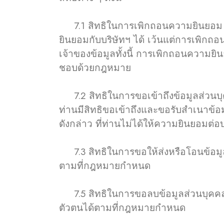
7.1 สิทธิในการเพิกถอนความยินยอม ท
ยินยอมกับบริษัทฯ ได้ เว้นแต่การเพิก
เจ้าของข้อมูลทั้งนี้ การเพิกถอนความ
ชอบด้วยกฎหมาย
7.2 สิทธิในการขอเข้าถึงข้อมูลส่วนบ
ท่านมีสิทธิขอเข้าถึงและขอรับสำเนาข้อม
ดังกล่าว ที่ท่านไม่ได้ให้ความยินยอมต่อบ
7.3 สิทธิในการขอให้ส่งหรือโอนข้อมูลส่
ตามที่กฎหมายกำหนด
7.5 สิทธิในการขอลบข้อมูลส่วนบุคคล ท่
ตัวตนได้ตามที่กฎหมายกำหนด