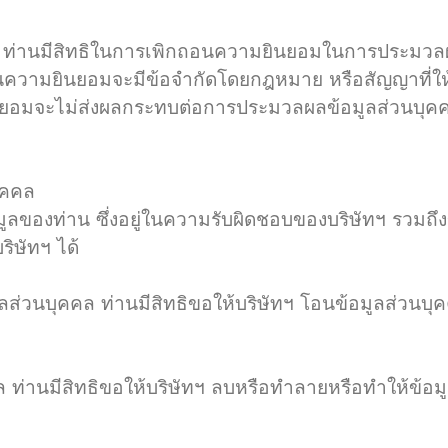
่านมีสิทธิในการเพิกถอนความยินยอมในการประมวลผลข
ถอนความยินยอมจะมีข้อจำกัดโดยกฎหมาย หรือสัญญาที่ให
ยินยอมจะไม่ส่งผลกระทบต่อการประมวลผลข้อมูลส่วนบุคค
ุคคล
ูลของท่าน ซึ่งอยู่ในความรับผิดชอบของบริษัทฯ รวมถึงข
ริษัทฯ ได้
วนบุคคล ท่านมีสิทธิขอให้บริษัทฯ โอนข้อมูลส่วนบุคคล
านมีสิทธิขอให้บริษัทฯ ลบหรือทำลายหรือทำให้ข้อมูล